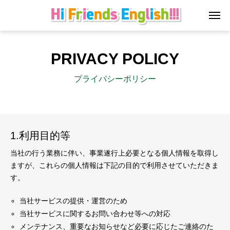
PRIVACY POLICY
プライバシーポリシー
1.利用目的等
当社の行う業務に伴い、事業遂行上必要となる個人情報を取得し
ますが、これらの個人情報は下記の目的で利用させていただきま
す。
当社サービスの提供・運営のため
当社サービスに関するお問い合わせ等への対応
メンテナンス、重要なお知らせなど必要に応じたご連絡のた