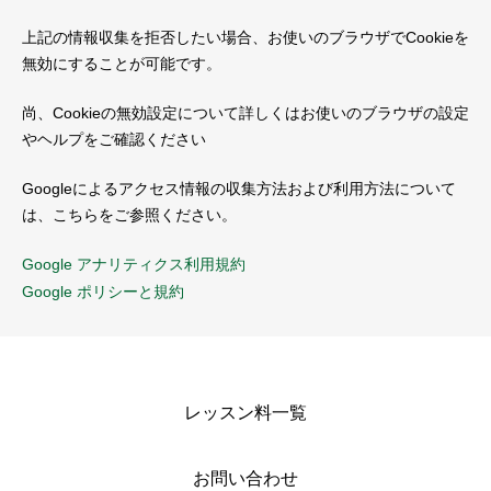
上記の情報収集を拒否したい場合、お使いのブラウザでCookieを
無効にすることが可能です。
尚、Cookieの無効設定について詳しくはお使いのブラウザの設定
やヘルプをご確認ください
Googleによるアクセス情報の収集方法および利用方法について
は、こちらをご参照ください。
Google アナリティクス利用規約
Google ポリシーと規約
レッスン料一覧
お問い合わせ