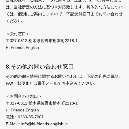
当社の保有する個人データに関する、上記5、6、7のお申し出に
は、当社所定の方法に基づき対応致します。具体的な方法につい
ては、個別にご案内しますので、下記受付窓口までお問い合わせ
ください。
＜受付窓口＞
〒327-0312 栃木県佐野市栃本町2218-1
Hi Friends English
8.その他お問い合わせ窓口
その他の個人情報に関するお問い合わせは、下記の宛先に電話、
FAX、郵便または電子メールでお申込みください。
＜お問合わせ窓口＞
〒327-0312 栃木県佐野市栃本町2218-1
Hi Friends English
電話：0283-85-7001
E-Mail：info@hi-friends-english.jp