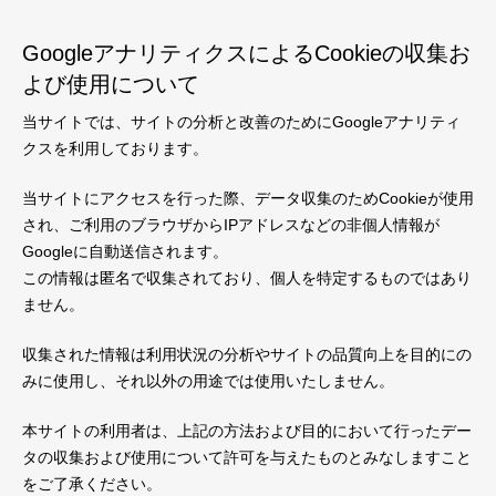
GoogleアナリティクスによるCookieの収集お
よび使用について
当サイトでは、サイトの分析と改善のためにGoogleアナリティ
クスを利用しております。
当サイトにアクセスを行った際、データ収集のためCookieが使用
され、ご利用のブラウザからIPアドレスなどの非個人情報が
Googleに自動送信されます。
この情報は匿名で収集されており、個人を特定するものではあり
ません。
収集された情報は利用状況の分析やサイトの品質向上を目的にの
みに使用し、それ以外の用途では使用いたしません。
本サイトの利用者は、上記の方法および目的において行ったデー
タの収集および使用について許可を与えたものとみなしますこと
をご了承ください。