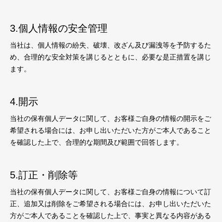
3.個人情報の安全管理
当社は、個人情報の紛失、破壊、改ざん及び漏洩等を予防するた
め、合理的な安全対策を講じるとともに、必要な是正措置を講じ
ます。
4.開示
当社の保有個人データに関して、お客様ご自身の情報の開示をご
希望される場合には、お申し出いただいた方がご本人であること
を確認した上で、合理的な期間及び範囲で回答します。
5.訂正・削除等
当社の保有個人データに関して、お客様ご自身の情報について訂
正、追加又は削除をご希望される場合には、お申し出いただいた
方がご本人であることを確認した上で、事実と異なる内容がある