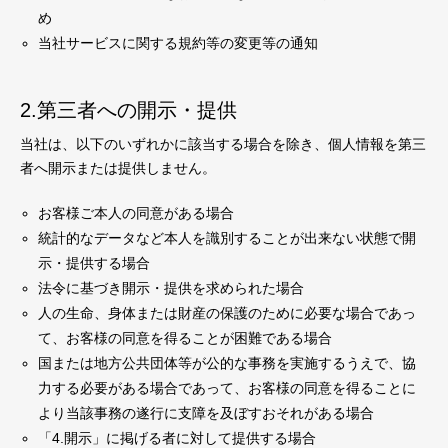
め
当社サービスに関する規約等の変更等の通知
2.第三者への開示・提供
当社は、以下のいずれかに該当する場合を除き、個人情報を第三
者へ開示または提供しません。
お客様ご本人の同意がある場合
統計的なデータなど本人を識別することが出来ない状態で開
示・提供する場合
法令に基づき開示・提供を求められた場合
人の生命、身体または財産の保護のために必要な場合であっ
て、お客様の同意を得ることが困難である場合
国または地方公共団体等が公的な事務を実施するうえで、協
力する必要がある場合であって、お客様の同意を得ることに
より当該事務の遂行に支障を及ぼすおそれがある場合
「4.開示」に掲げる者に対して提供する場合