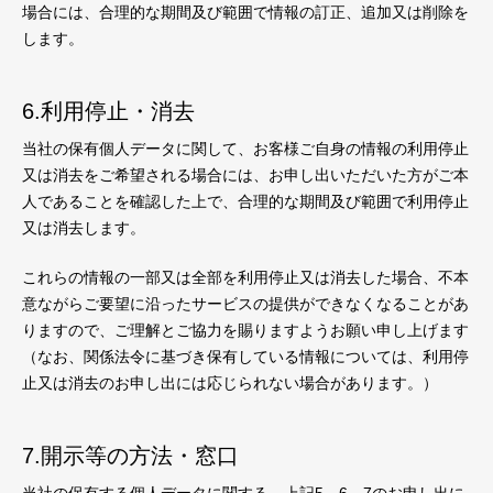
場合には、合理的な期間及び範囲で情報の訂正、追加又は削除を
します。
6.利用停止・消去
当社の保有個人データに関して、お客様ご自身の情報の利用停止
又は消去をご希望される場合には、お申し出いただいた方がご本
人であることを確認した上で、合理的な期間及び範囲で利用停止
又は消去します。
これらの情報の一部又は全部を利用停止又は消去した場合、不本
意ながらご要望に沿ったサービスの提供ができなくなることがあ
りますので、ご理解とご協力を賜りますようお願い申し上げます
（なお、関係法令に基づき保有している情報については、利用停
止又は消去のお申し出には応じられない場合があります。）
7.開示等の方法・窓口