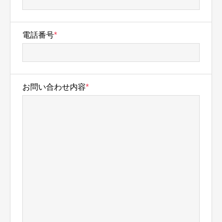
電話番号
*
お問い合わせ内容
*