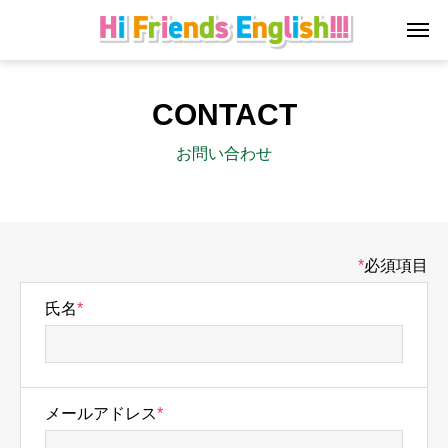
CONTACT
お問い合わせ
*
必須項目
氏名
*
メールアドレス
*