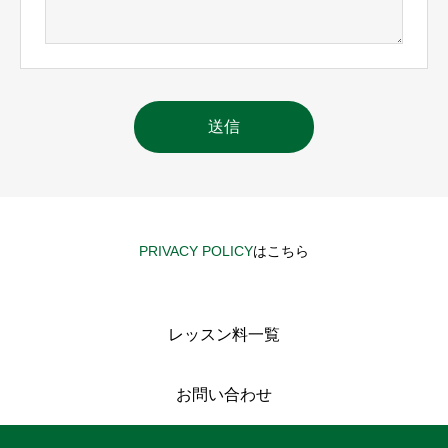
PRIVACY POLICY
はこちら
レッスン料一覧
お問い合わせ